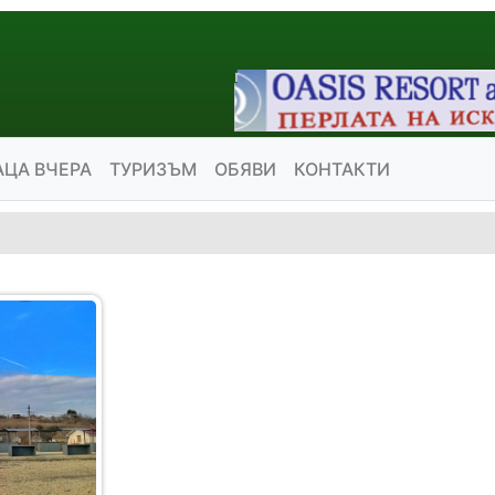
АЦА ВЧЕРА
ТУРИЗЪМ
ОБЯВИ
КОНТАКТИ