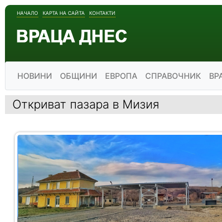
НАЧАЛО
КАРТА НА САЙТА
КОНТАКТИ
НОВИНИ
ОБЩИНИ
ЕВРОПА
СПРАВОЧНИК
ВР
Откриват пазара в Мизия