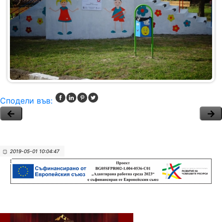
Сподели във:
2019-05-01 10:04:47