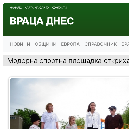
НАЧАЛО
КАРТА НА САЙТА
КОНТАКТИ
НОВИНИ
ОБЩИНИ
ЕВРОПА
СПРАВОЧНИК
ВР
Модерна спортна площадка откриха