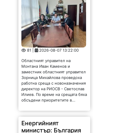
81 |
2026-08-07 13:22:00
Областният управител на
Монтана Иван Каменов и
заместник областният управител
Зорница Михайлова проведоха
работна среща с новоназначения
директор на РИОСВ - Светослав
Илиев. По време на срещата бяха
обсъдени приоритетите в...
Енергийният
министър: България