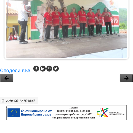
Сподели във:
2019-05-19 15:18:47