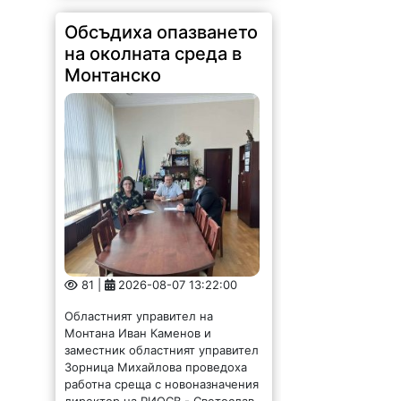
Обсъдиха опазването
на околната среда в
Монтанско
81 |
2026-08-07 13:22:00
Областният управител на
Монтана Иван Каменов и
заместник областният управител
Зорница Михайлова проведоха
работна среща с новоназначения