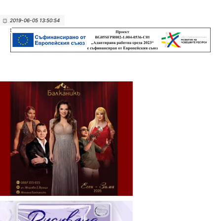
2019-06-05 13:50:54