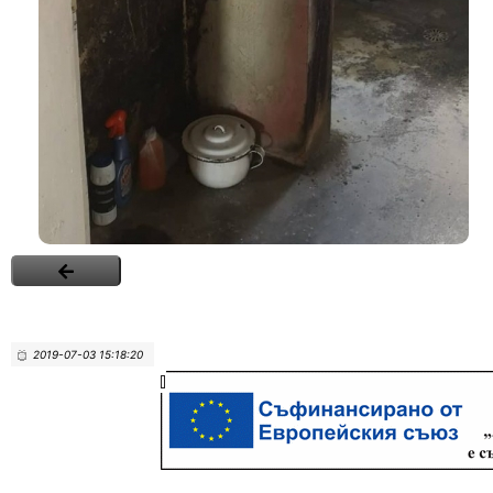
2019-07-03 15:18:20