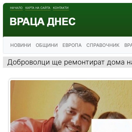
НАЧАЛО
КАРТА НА САЙТА
КОНТАКТИ
НОВИНИ
ОБЩИНИ
ЕВРОПА
СПРАВОЧНИК
ВР
Доброволци ще ремонтират дома на