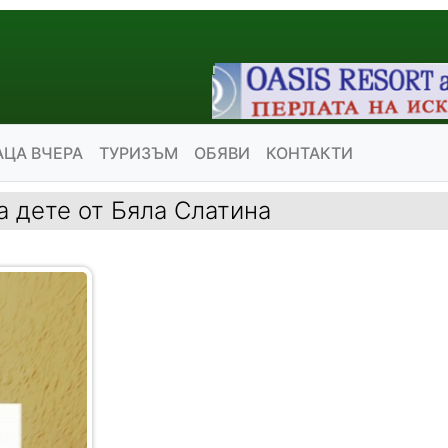
АЦА ВЧЕРА
ТУРИЗЪМ
ОБЯВИ
КОНТАКТИ
 дете от Бяла Слатина