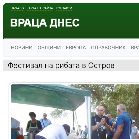
НАЧАЛО
КАРТА НА САЙТА
КОНТАКТИ
НОВИНИ
ОБЩИНИ
ЕВРОПА
СПРАВОЧНИК
ВР
Фестивал на рибата в Остров