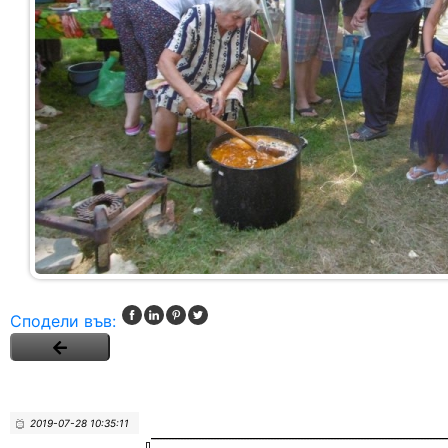
Сподели във:
2019-07-28 10:35:11