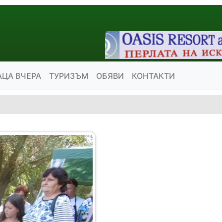
АЦА ВЧЕРА
ТУРИЗЪМ
ОБЯВИ
КОНТАКТИ