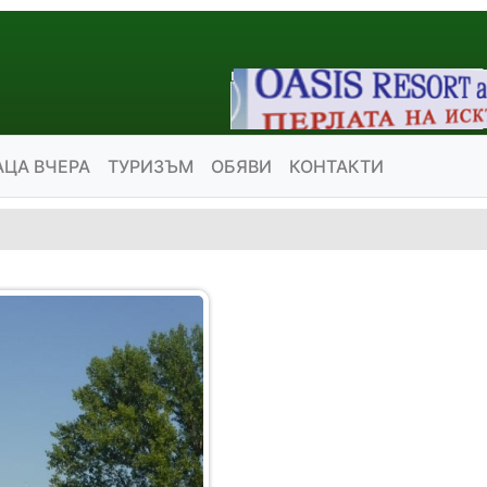
АЦА ВЧЕРА
ТУРИЗЪМ
ОБЯВИ
КОНТАКТИ