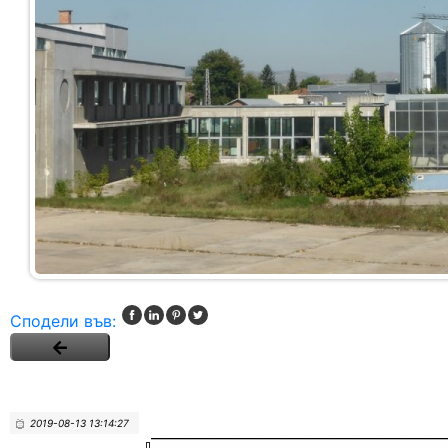
Сподели във:
2019-08-13 13:14:27