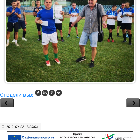
Сподели във:
2019-09-02 18:00:03