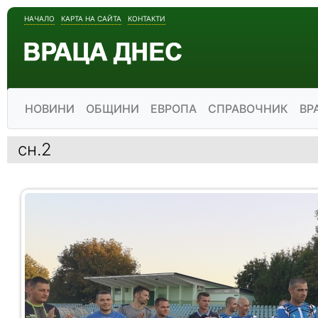
НАЧАЛО
КАРТА НА САЙТА
КОНТАКТИ
НОВИНИ
ОБЩИНИ
ЕВРОПА
СПРАВОЧНИК
ВР
сн.2