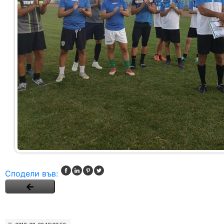
Сподели във: