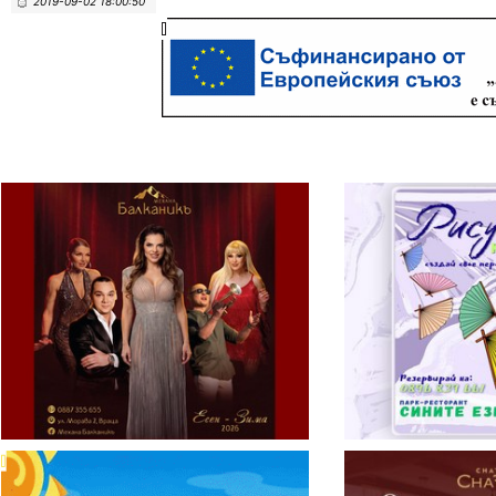
2019-09-02 18:00:50