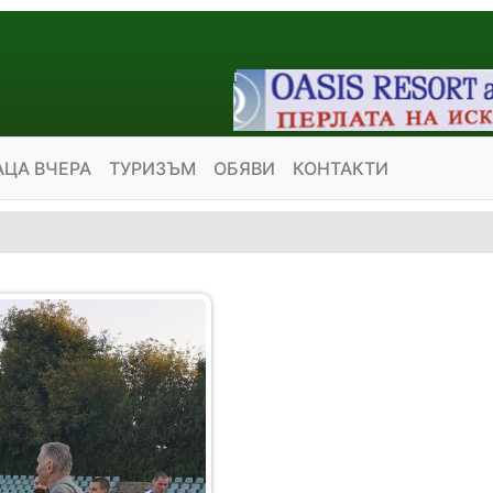
АЦА ВЧЕРА
ТУРИЗЪМ
ОБЯВИ
КОНТАКТИ