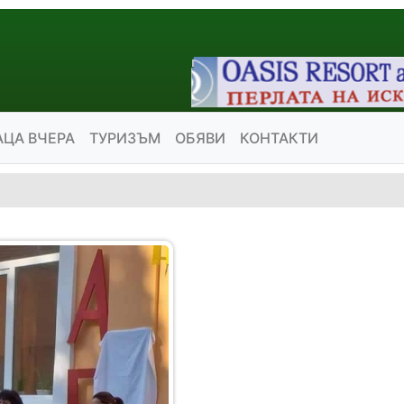
АЦА ВЧЕРА
ТУРИЗЪМ
ОБЯВИ
КОНТАКТИ