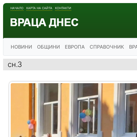
НАЧАЛО
КАРТА НА САЙТА
КОНТАКТИ
НОВИНИ
ОБЩИНИ
ЕВРОПА
СПРАВОЧНИК
ВР
сн.3