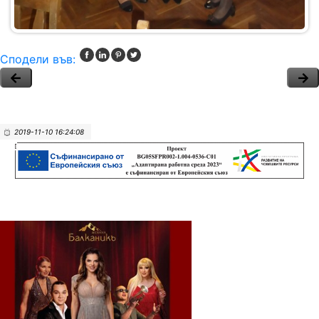
Сподели във:
2019-11-10 16:24:08