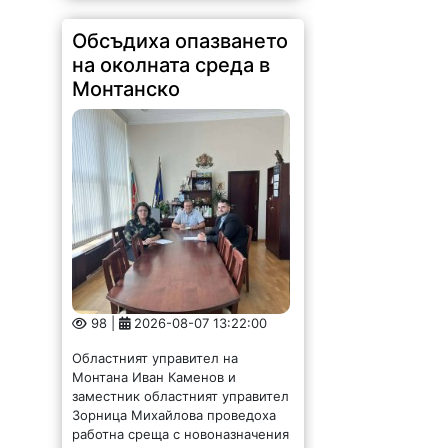
Обсъдиха опазването
на околната среда в
Монтанско
98 |
2026-08-07 13:22:00
Областният управител на
Монтана Иван Каменов и
заместник областният управител
Зорница Михайлова проведоха
работна среща с новоназначения