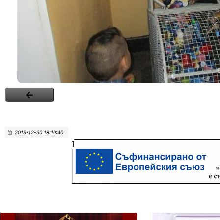
2019-12-30 18:10:40