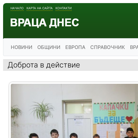
НАЧАЛО
КАРТА НА САЙТА
КОНТАКТИ
НОВИНИ
ОБЩИНИ
ЕВРОПА
СПРАВОЧНИК
ВР
Доброта в действие