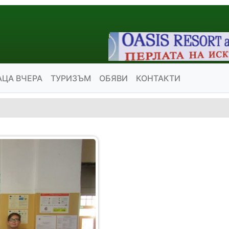
АЦА ВЧЕРА
ТУРИЗЪМ
ОБЯВИ
КОНТАКТИ