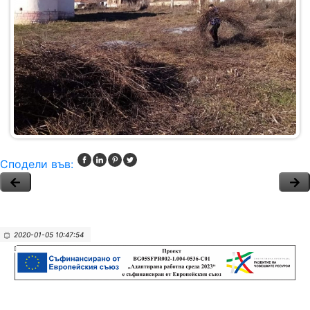
Сподели във:
2020-01-05 10:47:54