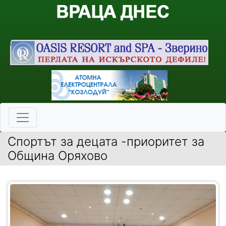
Спортът за децата -приоритет за
Община Оряхово