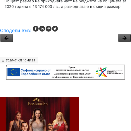
Общият размер на приходната част на бюджета на общината за
2020 година е 13 174 003 лв., а разходната е в същия размер.
Сподели във:
2020-01-31 10:48:29