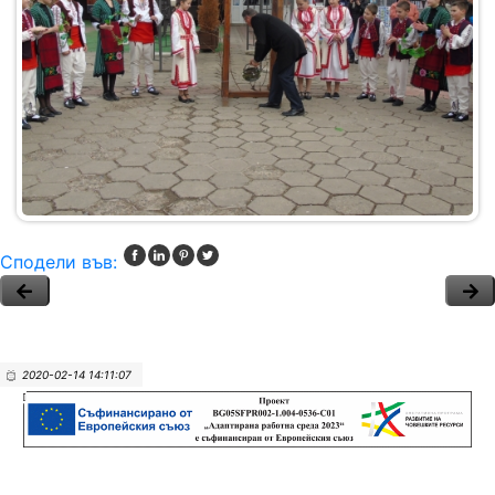
Сподели във:
2020-02-14 14:11:07