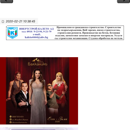
2020-02-21 10:38:45