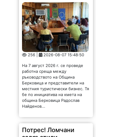
256 |
2026-08-07 15:48:50
На 7 август 2026 г. се проведе
работна среща между
ръководството на Община
Берковица и представители на
местния туристически бизнес. Тя
бе по инициатива на кмета на
община Берковица Радослав
Найденов...
Потрес! Ломчани