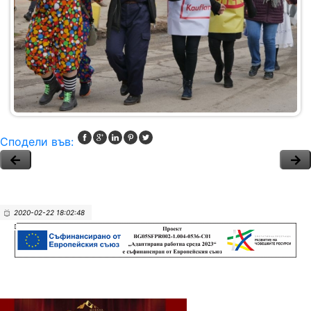
Сподели във:
2020-02-22 18:02:48