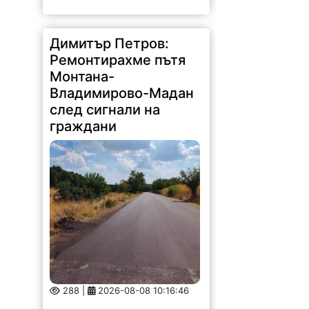
Димитър Петров:
Ремонтирахме пътя
Монтана-
Владимирово-Мадан
след сигнали на
граждани
288 |
2026-08-08 10:16:46