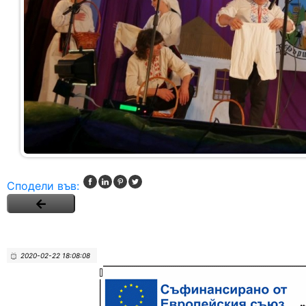
Сподели във:
2020-02-22 18:08:08