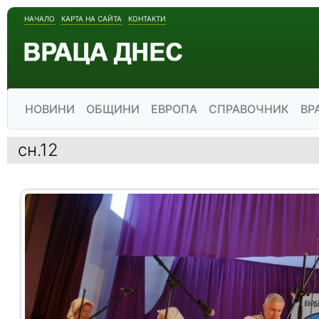
НАЧАЛО
КАРТА НА САЙТА
КОНТАКТИ
НОВИНИ
ОБЩИНИ
ЕВРОПА
СПРАВОЧНИК
ВР
сн.12