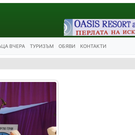
АЦА ВЧЕРА
ТУРИЗЪМ
ОБЯВИ
КОНТАКТИ