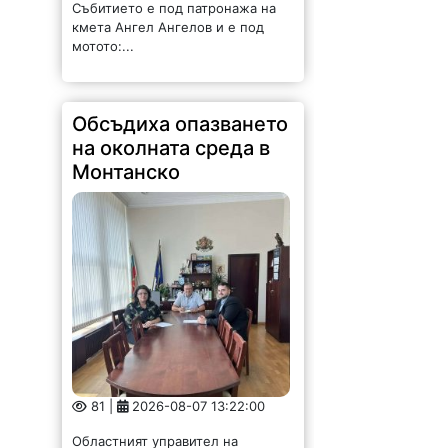
Събитието е под патронажа на
кмета Ангел Ангелов и е под
мотото:...
Обсъдиха опазването
на околната среда в
Монтанско
81 |
2026-08-07 13:22:00
Областният управител на