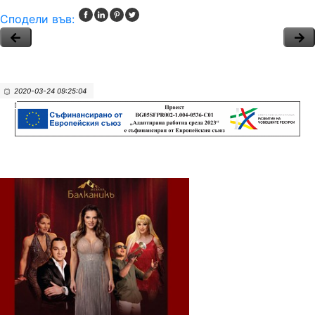
Сподели във:
2020-03-24 09:25:04