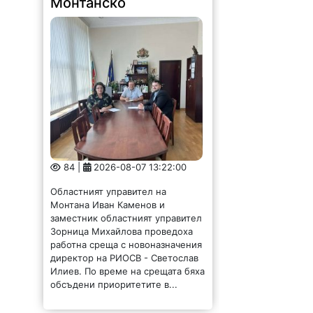
Монтанско
84 |
2026-08-07 13:22:00
Областният управител на
Монтана Иван Каменов и
заместник областният управител
Зорница Михайлова проведоха
работна среща с новоназначения
директор на РИОСВ - Светослав
Илиев. По време на срещата бяха
обсъдени приоритетите в...