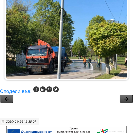
Сподели във:
2020-04-26 12:35:01