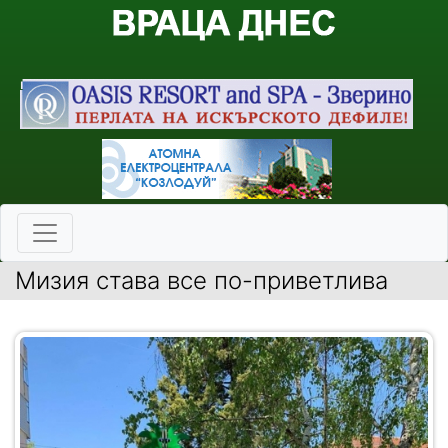
Мизия става все по-приветлива