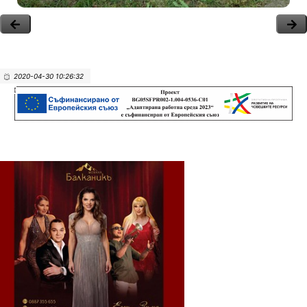
2020-04-30 10:26:32