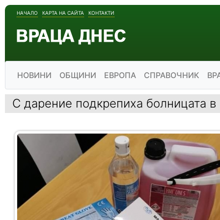
НАЧАЛО
КАРТА НА САЙТА
КОНТАКТИ
НОВИНИ
ОБЩИНИ
ЕВРОПА
СПРАВОЧНИК
ВР
С дарение подкрепиха болницата в