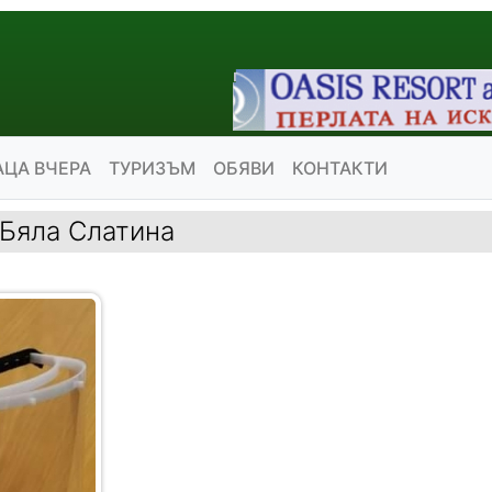
АЦА ВЧЕРА
ТУРИЗЪМ
ОБЯВИ
КОНТАКТИ
 Бяла Слатина