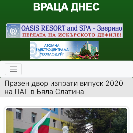
Празен двор изпрати випуск 2020
на ПАГ в Бяла Слатина