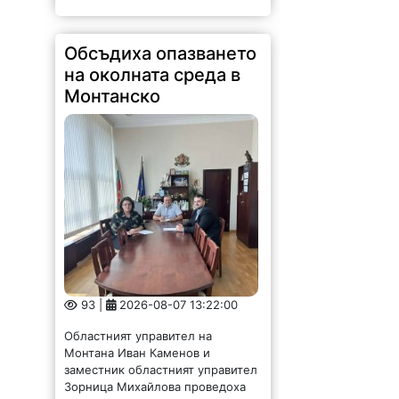
Обсъдиха опазването
на околната среда в
Монтанско
93 |
2026-08-07 13:22:00
Областният управител на
Монтана Иван Каменов и
заместник областният управител
Зорница Михайлова проведоха