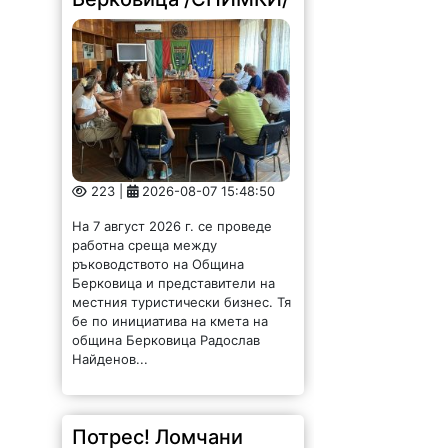
223 |
2026-08-07 15:48:50
На 7 август 2026 г. се проведе
работна среща между
ръководството на Община
Берковица и представители на
местния туристически бизнес. Тя
бе по инициатива на кмета на
община Берковица Радослав
Найденов...
Потрес! Ломчани