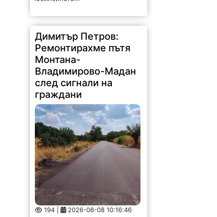
Димитър Петров:
Ремонтирахме пътя
Монтана-
Владимирово-Мадан
след сигнали на
граждани
194 |
2026-08-08 10:16:46