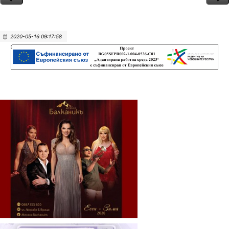
2020-05-16 09:17:58