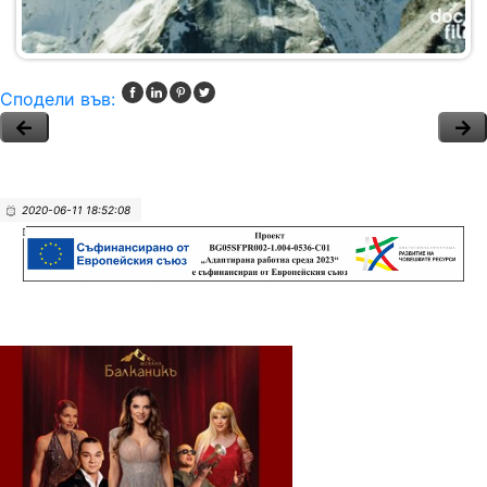
Сподели във:
2020-06-11 18:52:08