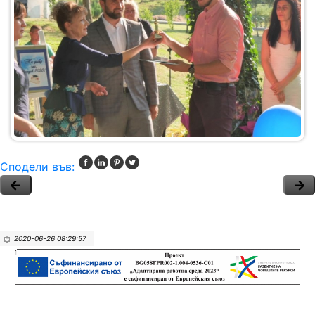
Сподели във:
2020-06-26 08:29:57