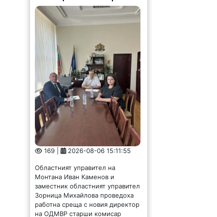
169 |
2026-08-06 15:11:55
Областният управител на
Монтана Иван Каменов и
заместник областният управител
Зорница Михайлова проведоха
работна среща с новия директор
на ОДМВР старши комисар