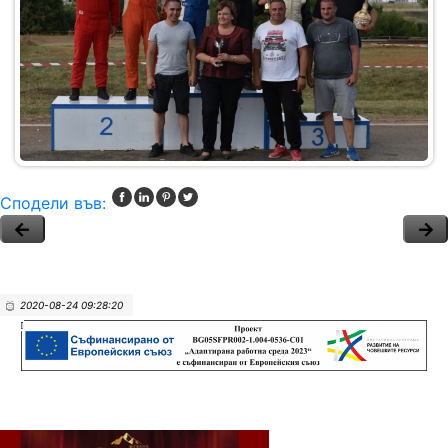
Сподели във:
2020-08-24 09:28:20