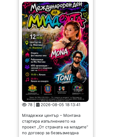
78 |
2026-08-05 18:13:41
Младежки център – Монтана
стартира изпълнението на
проект „От страната на младите“
по договор за безвъзмездна