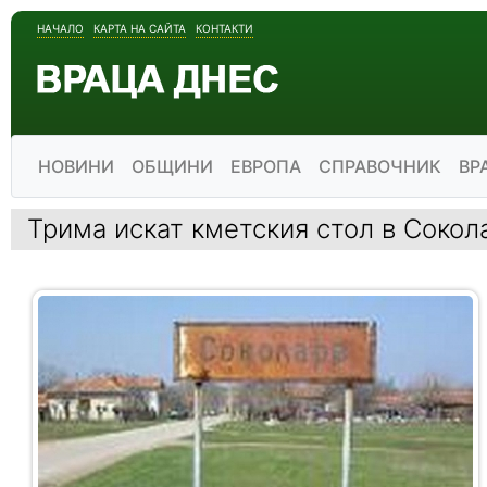
НАЧАЛО
КАРТА НА САЙТА
КОНТАКТИ
НОВИНИ
ОБЩИНИ
ЕВРОПА
СПРАВОЧНИК
ВР
Трима искат кметския стол в Сокол