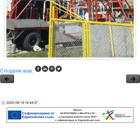
Сподели във:
2020-09-14 14:44:31