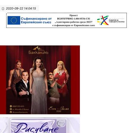
2020-09-22 14:04:15