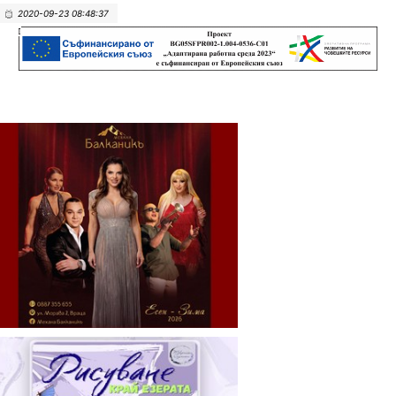
2020-09-23 08:48:37