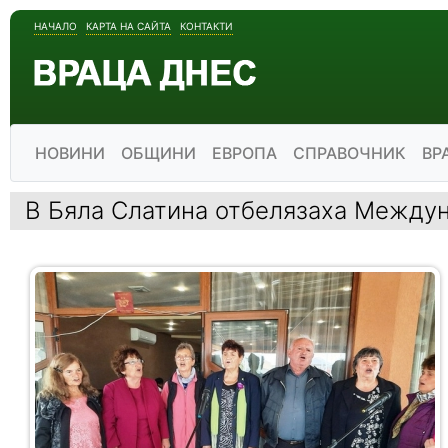
НАЧАЛО
КАРТА НА САЙТА
КОНТАКТИ
НОВИНИ
ОБЩИНИ
ЕВРОПА
СПРАВОЧНИК
ВР
В Бяла Слатина отбелязаха Междун