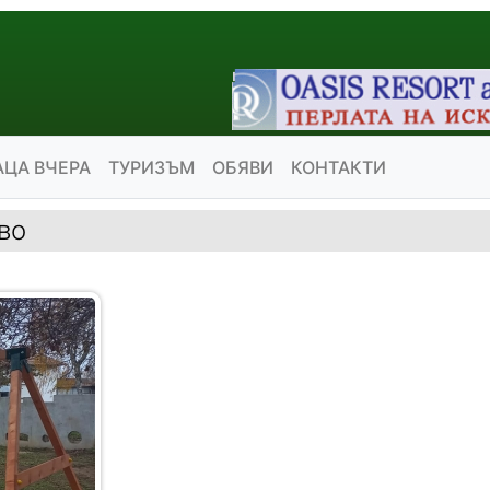
АЦА ВЧЕРА
ТУРИЗЪМ
ОБЯВИ
КОНТАКТИ
во