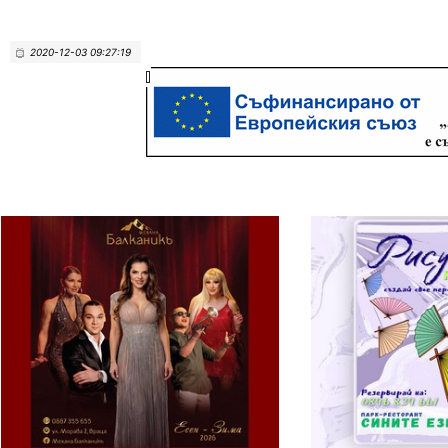
2020-12-03 09:27:19