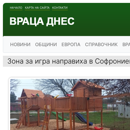
НАЧАЛО
КАРТА НА САЙТА
КОНТАКТИ
НОВИНИ
ОБЩИНИ
ЕВРОПА
СПРАВОЧНИК
ВР
Зона за игра направиха в Софроние