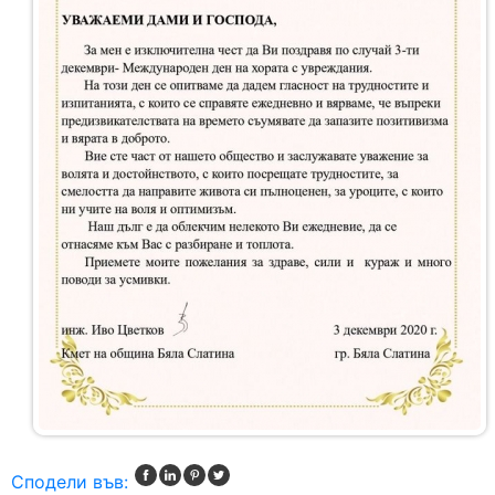
Сподели във: