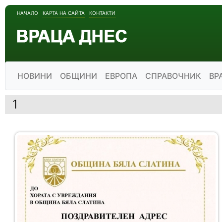
НАЧАЛО
КАРТА НА САЙТА
КОНТАКТИ
НОВИНИ
ОБЩИНИ
ЕВРОПА
СПРАВОЧНИК
ВР
1