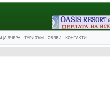
АЦА ВЧЕРА
ТУРИЗЪМ
ОБЯВИ
КОНТАКТИ