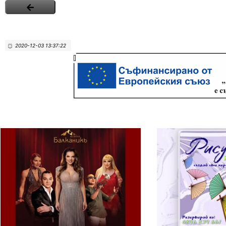
2020-12-03 13:37:22