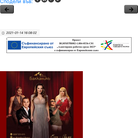
Сподели във:
2021-01-14 16:08:02