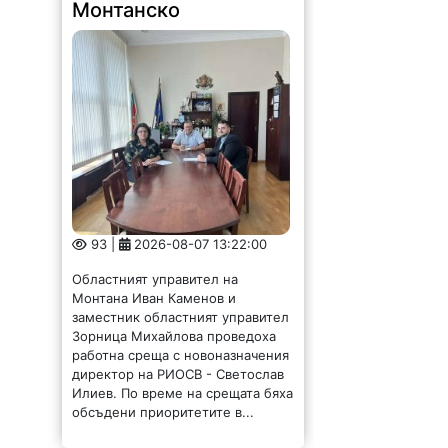
Монтанско
93 |
2026-08-07 13:22:00
Областният управител на
Монтана Иван Каменов и
заместник областният управител
Зорница Михайлова проведоха
работна среща с новоназначения
директор на РИОСВ - Светослав
Илиев. По време на срещата бяха
обсъдени приоритетите в...