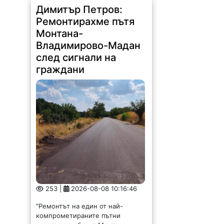
Димитър Петров:
Ремонтирахме пътя
Монтана-
Владимирово-Мадан
след сигнали на
граждани
253 |
2026-08-08 10:16:46
"Ремонтът на един от най-
компрометираните пътни