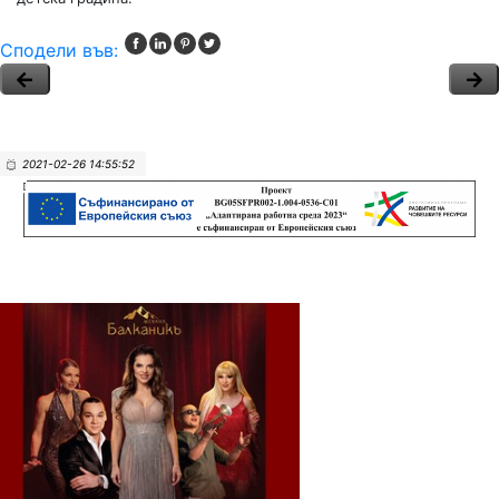
Сподели във:
2021-02-26 14:55:52