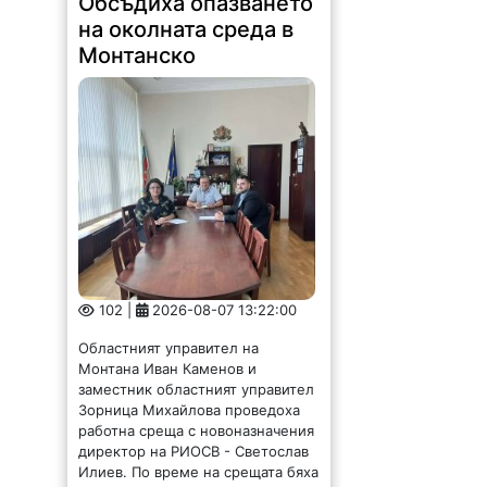
Обсъдиха опазването
на околната среда в
Монтанско
102 |
2026-08-07 13:22:00
Областният управител на
Монтана Иван Каменов и
заместник областният управител
Зорница Михайлова проведоха
работна среща с новоназначения
директор на РИОСВ - Светослав
Илиев. По време на срещата бяха