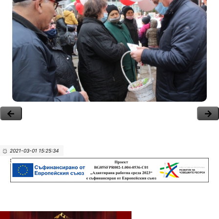
2021-03-01 15:25:34