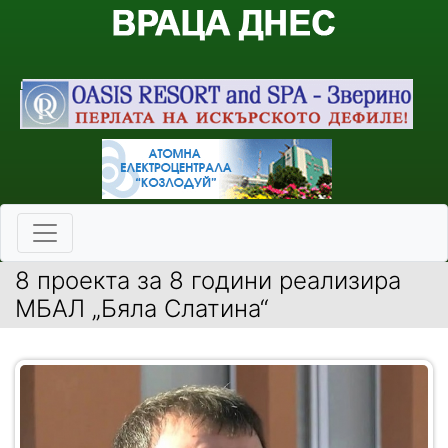
8 проекта за 8 години реализира
МБАЛ „Бяла Слатина“