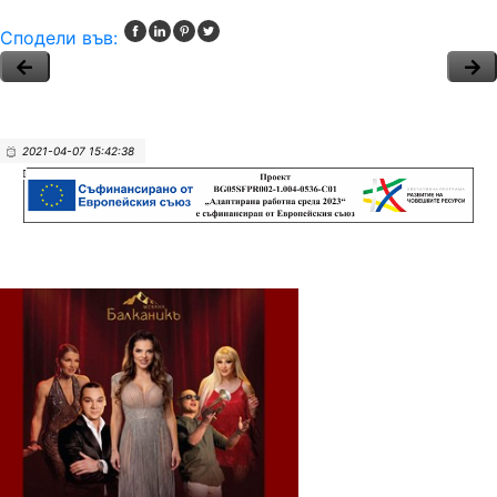
Сподели във:
2021-04-07 15:42:38