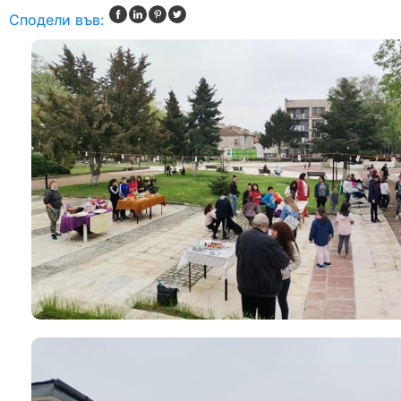
Сподели във: