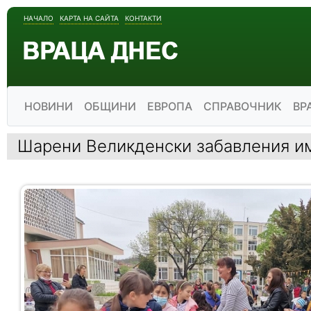
НАЧАЛО
КАРТА НА САЙТА
КОНТАКТИ
НОВИНИ
ОБЩИНИ
ЕВРОПА
СПРАВОЧНИК
ВР
Шарени Великденски забавления и