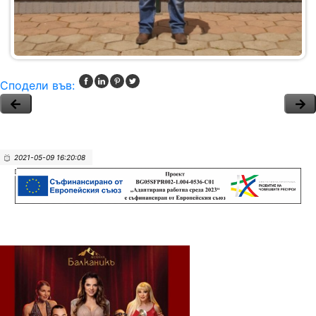
Сподели във:
2021-05-09 16:20:08