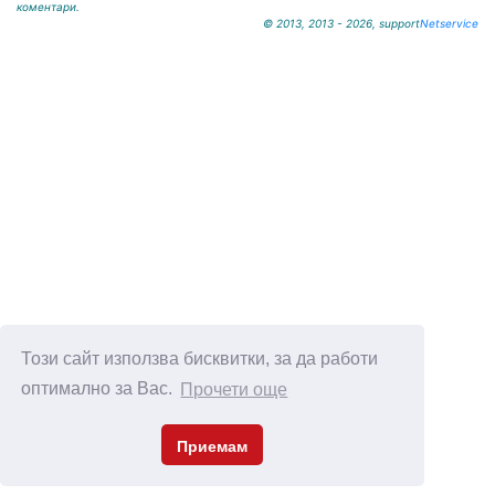
коментари.
© 2013, 2013 - 2026, support
Netservice
Този сайт използва бисквитки, за да работи
оптимално за Вас.
Прочети още
Приемам