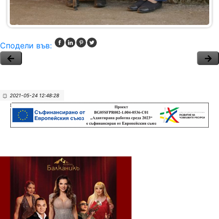
Сподели във:
2021-05-24 12:48:28