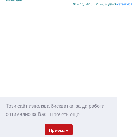
© 2013, 2013 - 2026, support
Netservice
Този сайт използва бисквитки, за да работи
оптимално за Вас.
Прочети още
Приемам