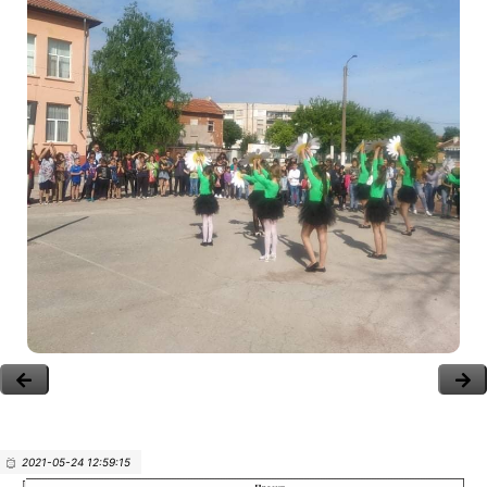
2021-05-24 12:59:15