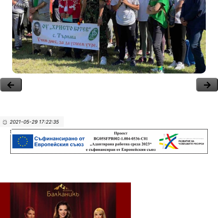
2021-05-29 17:22:35