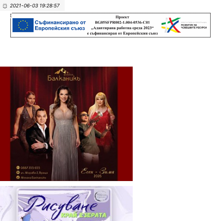
2021-06-03 19:28:57