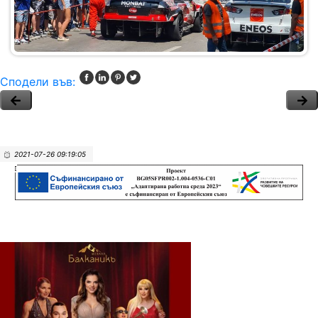
Сподели във:
2021-07-26 09:19:05