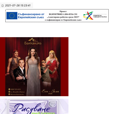
2021-07-26 15:23:41