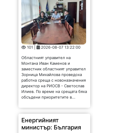
101 |
2026-08-07 13:22:00
Областният управител на
Монтана Иван Каменов и
заместник областният управител
Зорница Михайлова проведоха
работна среща с новоназначения
директор на РИОСВ - Светослав
Илиев. По време на срещата бяха
обсъдени приоритетите в...
Енергийният
министър: България