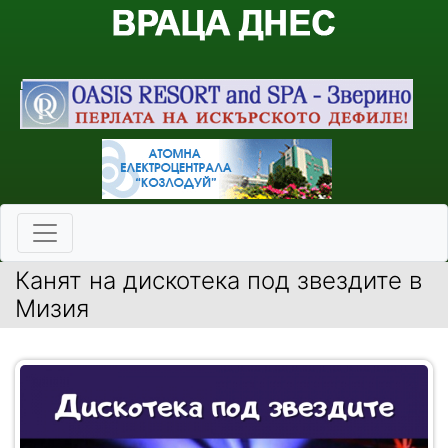
Канят на дискотека под звездите в
Мизия