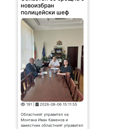
новоизбран
полицейски шеф
191 |
2026-08-06 15:11:55
Областният управител на
Монтана Иван Каменов и
заместник областният управител