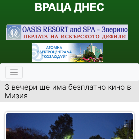
3 вечери ще има безплатно кино в
Мизия