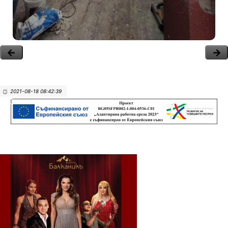
2021-08-18 08:42:39