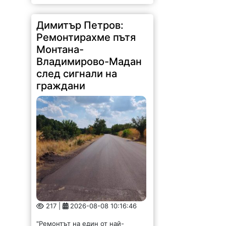
Димитър Петров:
Ремонтирахме пътя
Монтана-
Владимирово-Мадан
след сигнали на
граждани
217 |
2026-08-08 10:16:46
"Ремонтът на един от най-