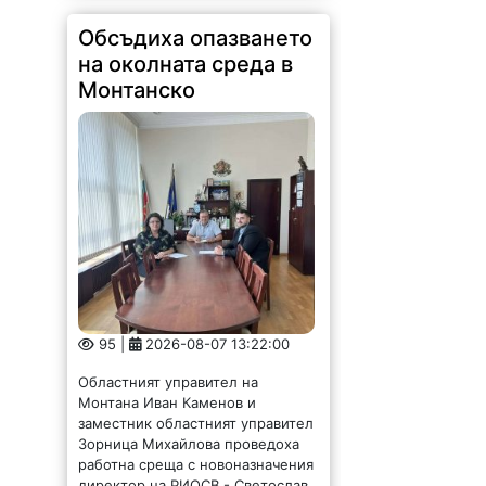
Обсъдиха опазването
на околната среда в
Монтанско
95 |
2026-08-07 13:22:00
Областният управител на
Монтана Иван Каменов и
заместник областният управител
Зорница Михайлова проведоха
работна среща с новоназначения
директор на РИОСВ - Светослав